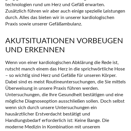
technologien rund um Herz und Gefäß erwarten.
Zusätzlich führen wir aber auch einige spezielle Leistungen
durch. Alles das bieten wir in unserer kardiologischen
Praxis sowie unserer Gefäßambulanz.
AKUTSITUATIONEN VORBEUGEN
UND ERKENNEN
Wenn von einer kardiologischen Abklärung die Rede ist,
rutscht manch einem das Herz in die sprichwörtliche Hose
– so wichtig sind Herz und Gefäße für unseren Körper.
Dabei sind es meist Routineuntersuchungen, die Sie mittels
Überweisung in unsere Praxis führen werden.
Untersuchungen, die Ihre Gesundheit bestätigen und eine
mögliche Diagnoseoption ausschließen sollen. Doch selbst
wenn sich durch unsere Untersuchungen ein
hausärztlicher Erstverdacht bestätigt und
Handlungsbedarf erforderlich ist: Keine Bange. Die
moderne Medizin in Kombination mit unserem