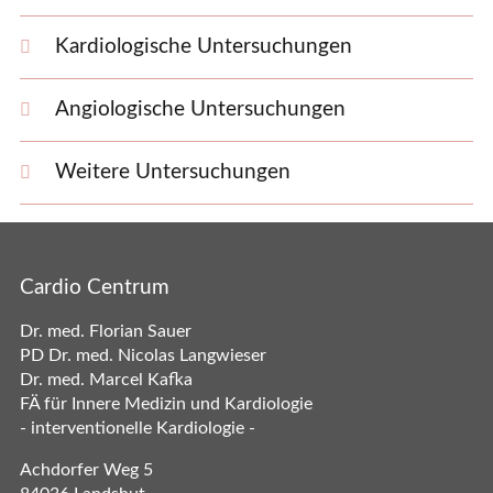
Kardiologische Untersuchungen
Angiologische Untersuchungen
Weitere Untersuchungen
Cardio Centrum
Dr. med. Florian Sauer
PD Dr. med. Nicolas Langwieser
Dr. med. Marcel Kafka
FÄ für Innere Medizin und Kardiologie
- interventionelle Kardiologie -
Achdorfer Weg 5