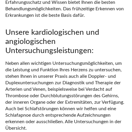
Erfahrungsschatz und Wissen bietet Ihnen die besten
Behandlungsmöglichkeiten. Das frühzeitige Erkennen von
Erkrankungen ist die beste Basis dafür.
Unsere kardiologischen und
angiologischen
Untersuchungsleistungen:
Neben allen wichtigen Untersuchungsmöglichkeiten, um
die Leistung und Funktion Ihres Herzens zu untersuchen,
stehen Ihnen in unserer Praxis auch alle Doppler- und
Duplexuntersuchungen zur Diagnostik und Therapie der
Arterien und Venen, beispielsweise bei Verdacht auf
Thrombose oder Durchblutungsstörungen des Gehirns,
der inneren Organe oder der Extremitäten, zur Verfügung.
Auch bei Schlafstörungen können wir helfen und eine
Schlafapnoe durch entsprechende Aufzeichnungen
erkennen oder ausschließen. Alle Untersuchungen in der
Übersicht.